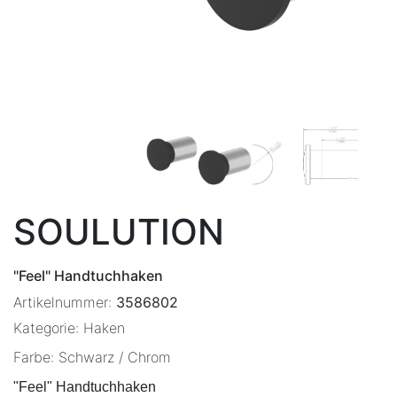
SOULUTION
"Feel" Handtuchhaken
Artikelnummer:
3586802
Kategorie:
Haken
Farbe:
Schwarz / Chrom
"Feel" 
Handtuchhaken