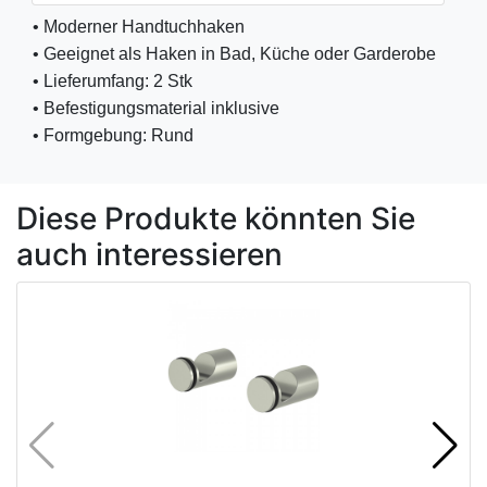
• Moderner Handtuchhaken 
• Geeignet als Haken in Bad, Küche oder Garderobe 
• Lieferumfang: 2 Stk 
• Befestigungsmaterial inklusive 
• Formgebung: Rund 
Diese Produkte könnten Sie
auch interessieren