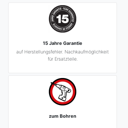
15 Jahre Garantie
auf Herstellungsfehler. Nachkaufmöglichkeit
für Ersatzteile.
zum Bohren