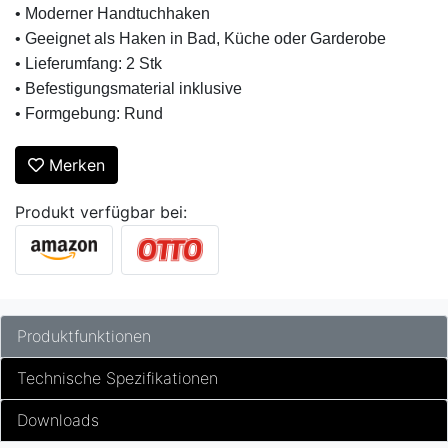
• Moderner Handtuchhaken
• Geeignet als Haken in Bad, Küche oder Garderobe
• Lieferumfang: 2 Stk
• Befestigungsmaterial inklusive
• Formgebung: Rund
Merken
Produkt verfügbar bei:
Produktfunktionen
Technische Spezifikationen
Downloads