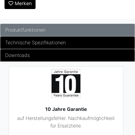
Merken
Produktfunktionen
Technische Spezifikationen
Downloads
10 Jahre Garantie
auf Herstellungsfehler. Nachkaufmöglichkeit
für Ersatzteile.