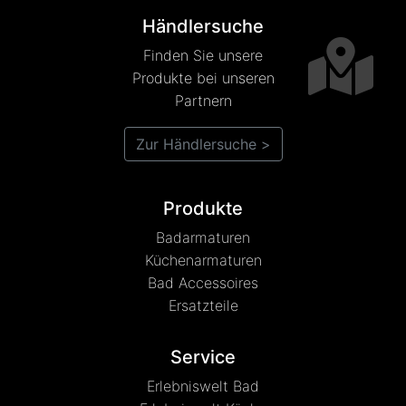
Händlersuche
Finden Sie unsere
Produkte bei unseren
Partnern
Zur Händlersuche >
Produkte
Badarmaturen
Küchenarmaturen
Bad Accessoires
Ersatzteile
Service
Erlebniswelt Bad