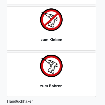
zum Kleben
zum Bohren
Handtuchhaken