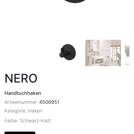
NERO
Handtuchhaken
Artikelnummer:
4506951
Kategorie:
Haken
Farbe:
Schwarz-matt