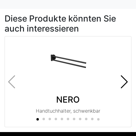
Diese Produkte könnten Sie
auch interessieren
NERO
Handtuchhalter, schwenkbar