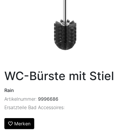
WC-Bürste mit Stiel
Rain
Artikelnummer:
9996686
Ersatzteile Bad Accessoires:
Merken