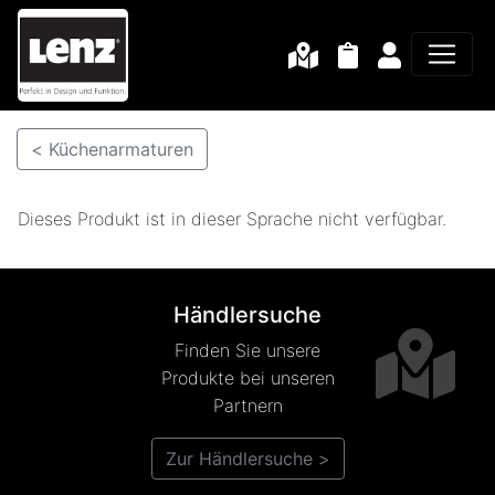
< Küchenarmaturen
Dieses Produkt ist in dieser Sprache nicht verfügbar.
Händlersuche
Finden Sie unsere
Produkte bei unseren
Partnern
Zur Händlersuche >