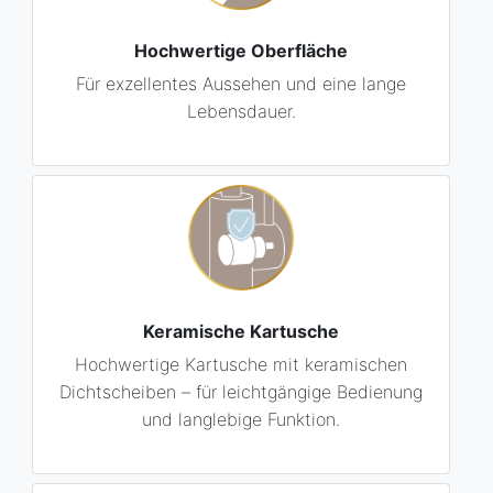
Hochwertige Oberfläche
Für exzellentes Aussehen und eine lange
Lebensdauer.
Keramische Kartusche
Hochwertige Kartusche mit keramischen
Dichtscheiben – für leichtgängige Bedienung
und langlebige Funktion.