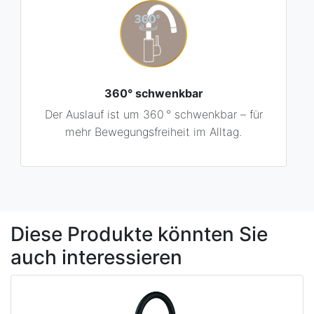
360° schwenkbar
Der Auslauf ist um 360 ° schwenkbar – für
mehr Bewegungsfreiheit im Alltag.
Diese Produkte könnten Sie
auch interessieren