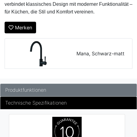
verbindet klassisches Design mit moderner Funktionalität – 
für Küchen, die Stil und Komfort vereinen.
Merken
Mana, Schwarz-matt
Produktfunktionen
Technische Spezifikationen