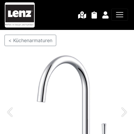
< Küchenarmaturen