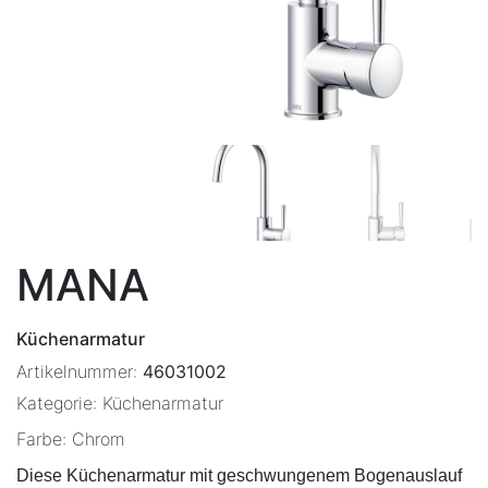
MANA
Küchenarmatur
Artikelnummer:
46031002
Kategorie:
Küchenarmatur
Farbe:
Chrom
Diese Küchenarmatur mit geschwungenem Bogenauslauf 