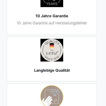
10 Jahre Garantie
10 Jahre Garantie auf Herstellungsfehler
Langlebige Qualität