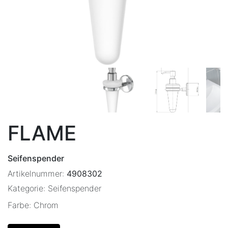
FLAME
Seifenspender
Artikelnummer:
4908302
Kategorie:
Seifenspender
Farbe:
Chrom