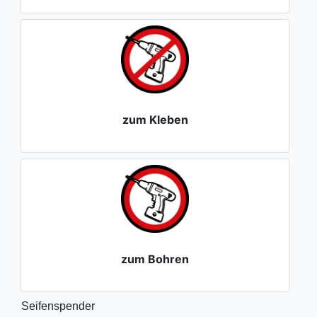
zum Kleben
zum Bohren
Seifenspender