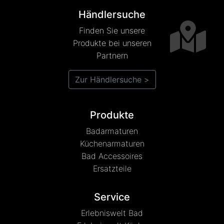
Händlersuche
Finden Sie unsere
Produkte bei unseren
Partnern
Zur Händlersuche >
Produkte
Badarmaturen
Küchenarmaturen
Bad Accessoires
Ersatzteile
Service
Erlebniswelt Bad