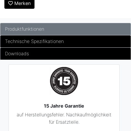
Merken
Produktfunktionen
Technische Spezifikationen
Downloads
15 Jahre Garantie
auf Herstellungsfehler. Nachkaufmöglichkeit
für Ersatzteile.