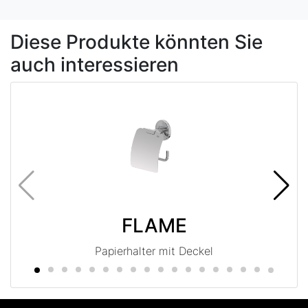
Diese Produkte könnten Sie
auch interessieren
FLAME
Papierhalter mit Deckel