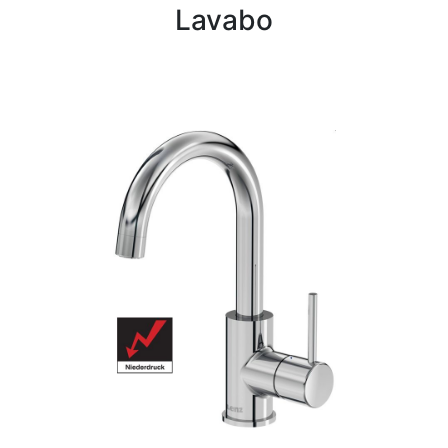
Lavabo