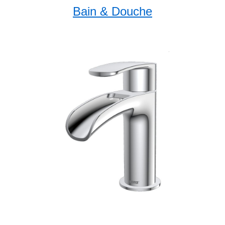
Bain & Douche