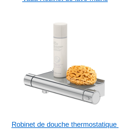
Robinet de douche thermostatique 