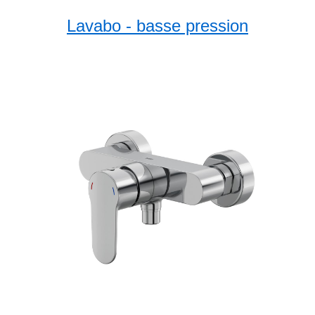
Lavabo - basse pression