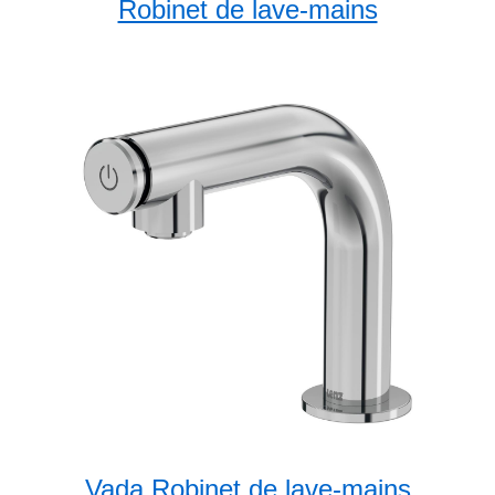
Robinet de lave-mains
Vada Robinet de lave-mains