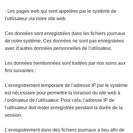
- Les pages web qui sont appelées par le système de 
l'utilisateur via notre site web.
Ces données sont enregistrées dans les fichiers journaux 
de notre système. Ces données ne sont pas enregistrées 
avec d'autres données personnelles de l'utilisateur.
Les données mentionnées sont traitées par nos soins aux 
fins suivantes :
L'enregistrement temporaire de l'adresse IP par le système 
est nécessaire pour permettre la livraison du site web à 
l'ordinateur de l'utilisateur. Pour cela, l'adresse IP de 
l'utilisateur doit rester enregistrée pendant la durée de la 
session.
L'enregistrement dans des fichiers journaux a lieu afin de 