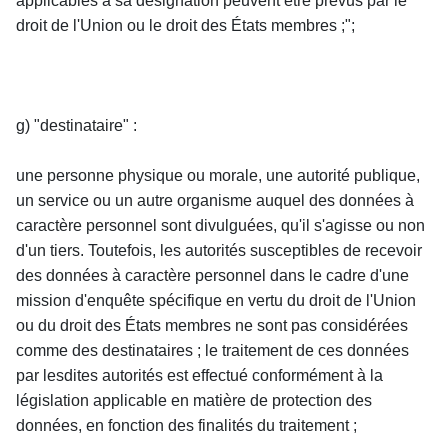
applicables à sa désignation peuvent être prévus par le 
droit de l'Union ou le droit des États membres ;";
g) "destinataire" :
une personne physique ou morale, une autorité publique, 
un service ou un autre organisme auquel des données à 
caractère personnel sont divulguées, qu'il s'agisse ou non 
d'un tiers. Toutefois, les autorités susceptibles de recevoir 
des données à caractère personnel dans le cadre d'une 
mission d'enquête spécifique en vertu du droit de l'Union 
ou du droit des États membres ne sont pas considérées 
comme des destinataires ; le traitement de ces données 
par lesdites autorités est effectué conformément à la 
législation applicable en matière de protection des 
données, en fonction des finalités du traitement ;