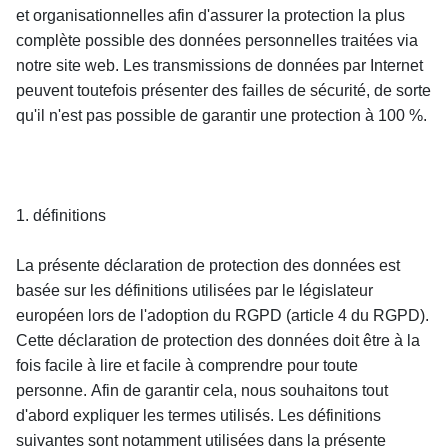
et organisationnelles afin d'assurer la protection la plus 
complète possible des données personnelles traitées via 
notre site web. Les transmissions de données par Internet 
peuvent toutefois présenter des failles de sécurité, de sorte 
qu'il n'est pas possible de garantir une protection à 100 %.
1. définitions
La présente déclaration de protection des données est 
basée sur les définitions utilisées par le législateur 
européen lors de l'adoption du RGPD (article 4 du RGPD). 
Cette déclaration de protection des données doit être à la 
fois facile à lire et facile à comprendre pour toute 
personne. Afin de garantir cela, nous souhaitons tout 
d'abord expliquer les termes utilisés. Les définitions 
suivantes sont notamment utilisées dans la présente 