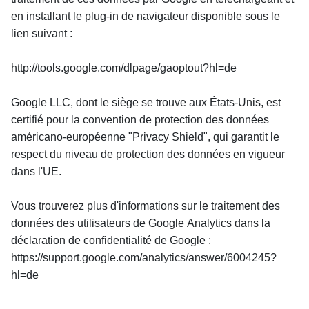
en installant le plug-in de navigateur disponible sous le 
lien suivant :
http://tools.google.com/dlpage/gaoptout?hl=de
Google LLC, dont le siège se trouve aux États-Unis, est 
certifié pour la convention de protection des données 
américano-européenne "Privacy Shield", qui garantit le 
respect du niveau de protection des données en vigueur 
dans l'UE.
Vous trouverez plus d'informations sur le traitement des 
données des utilisateurs de Google Analytics dans la 
déclaration de confidentialité de Google : 
https://support.google.com/analytics/answer/6004245?
hl=de