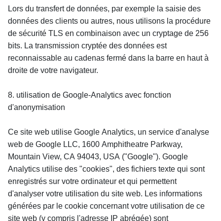
Lors du transfert de données, par exemple la saisie des 
données des clients ou autres, nous utilisons la procédure 
de sécurité TLS en combinaison avec un cryptage de 256 
bits. La transmission cryptée des données est 
reconnaissable au cadenas fermé dans la barre en haut à 
droite de votre navigateur.
8. utilisation de Google-Analytics avec fonction 
d'anonymisation
Ce site web utilise Google Analytics, un service d'analyse 
web de Google LLC, 1600 Amphitheatre Parkway, 
Mountain View, CA 94043, USA ("Google"). Google 
Analytics utilise des "cookies", des fichiers texte qui sont 
enregistrés sur votre ordinateur et qui permettent 
d'analyser votre utilisation du site web. Les informations 
générées par le cookie concernant votre utilisation de ce 
site web (y compris l'adresse IP abrégée) sont 