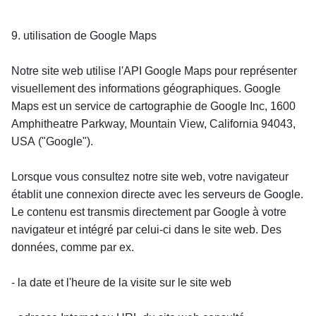
9. utilisation de Google Maps
Notre site web utilise l'API Google Maps pour représenter 
visuellement des informations géographiques. Google 
Maps est un service de cartographie de Google Inc, 1600 
Amphitheatre Parkway, Mountain View, California 94043, 
USA ("Google").
Lorsque vous consultez notre site web, votre navigateur 
établit une connexion directe avec les serveurs de Google. 
Le contenu est transmis directement par Google à votre 
navigateur et intégré par celui-ci dans le site web. Des 
données, comme par ex.
- la date et l'heure de la visite sur le site web