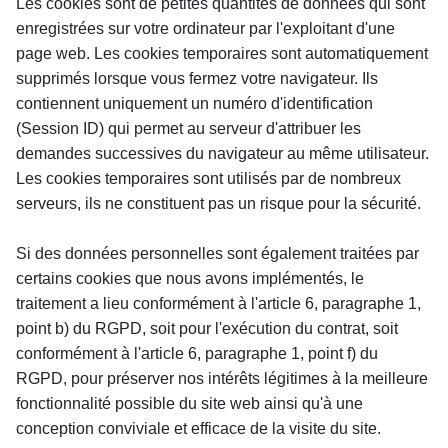
Les cookies sont de petites quantités de données qui sont 
enregistrées sur votre ordinateur par l'exploitant d'une 
page web. Les cookies temporaires sont automatiquement 
supprimés lorsque vous fermez votre navigateur. Ils 
contiennent uniquement un numéro d'identification 
(Session ID) qui permet au serveur d'attribuer les 
demandes successives du navigateur au même utilisateur. 
Les cookies temporaires sont utilisés par de nombreux 
serveurs, ils ne constituent pas un risque pour la sécurité.
Si des données personnelles sont également traitées par 
certains cookies que nous avons implémentés, le 
traitement a lieu conformément à l'article 6, paragraphe 1, 
point b) du RGPD, soit pour l'exécution du contrat, soit 
conformément à l'article 6, paragraphe 1, point f) du 
RGPD, pour préserver nos intérêts légitimes à la meilleure 
fonctionnalité possible du site web ainsi qu'à une 
conception conviviale et efficace de la visite du site.