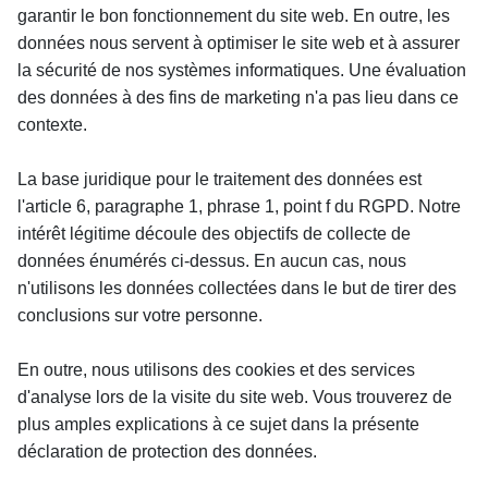
garantir le bon fonctionnement du site web. En outre, les 
données nous servent à optimiser le site web et à assurer 
la sécurité de nos systèmes informatiques. Une évaluation 
des données à des fins de marketing n'a pas lieu dans ce 
contexte.
La base juridique pour le traitement des données est 
l'article 6, paragraphe 1, phrase 1, point f du RGPD. Notre 
intérêt légitime découle des objectifs de collecte de 
données énumérés ci-dessus. En aucun cas, nous 
n'utilisons les données collectées dans le but de tirer des 
conclusions sur votre personne.
En outre, nous utilisons des cookies et des services 
d'analyse lors de la visite du site web. Vous trouverez de 
plus amples explications à ce sujet dans la présente 
déclaration de protection des données.