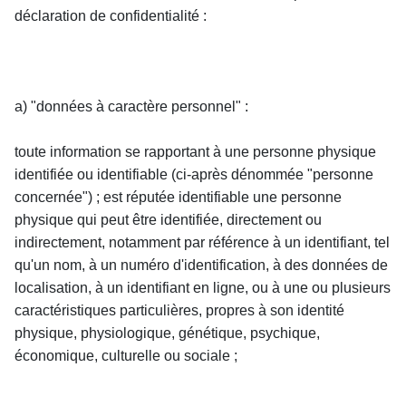
déclaration de confidentialité :
a) "données à caractère personnel" :
toute information se rapportant à une personne physique 
identifiée ou identifiable (ci-après dénommée "personne 
concernée") ; est réputée identifiable une personne 
physique qui peut être identifiée, directement ou 
indirectement, notamment par référence à un identifiant, tel 
qu'un nom, à un numéro d'identification, à des données de 
localisation, à un identifiant en ligne, ou à une ou plusieurs 
caractéristiques particulières, propres à son identité 
physique, physiologique, génétique, psychique, 
économique, culturelle ou sociale ;