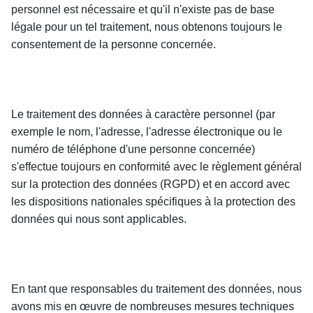
personnel est nécessaire et qu'il n'existe pas de base 
légale pour un tel traitement, nous obtenons toujours le 
consentement de la personne concernée.
Le traitement des données à caractère personnel (par 
exemple le nom, l'adresse, l'adresse électronique ou le 
numéro de téléphone d'une personne concernée) 
s'effectue toujours en conformité avec le règlement général 
sur la protection des données (RGPD) et en accord avec 
les dispositions nationales spécifiques à la protection des 
données qui nous sont applicables.
En tant que responsables du traitement des données, nous 
avons mis en œuvre de nombreuses mesures techniques 