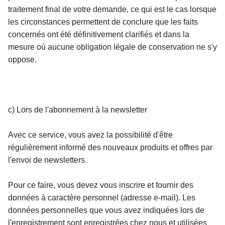
traitement final de votre demande, ce qui est le cas lorsque 
les circonstances permettent de conclure que les faits 
concernés ont été définitivement clarifiés et dans la 
mesure où aucune obligation légale de conservation ne s'y 
oppose.
c) Lors de l'abonnement à la newsletter
Avec ce service, vous avez la possibilité d'être 
régulièrement informé des nouveaux produits et offres par 
l'envoi de newsletters.
Pour ce faire, vous devez vous inscrire et fournir des 
données à caractère personnel (adresse e-mail). Les 
données personnelles que vous avez indiquées lors de 
l'enregistrement sont enregistrées chez nous et utilisées 