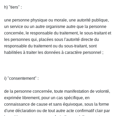
h) "tiers" :
une personne physique ou morale, une autorité publique, 
un service ou un autre organisme autre que la personne 
concernée, le responsable du traitement, le sous-traitant et 
les personnes qui, placées sous l'autorité directe du 
responsable du traitement ou du sous-traitant, sont 
habilitées à traiter les données à caractère personnel ;
i) "consentement" :
de la personne concernée, toute manifestation de volonté, 
exprimée librement, pour un cas spécifique, en 
connaissance de cause et sans équivoque, sous la forme 
d'une déclaration ou de tout autre acte confirmatif clair par 