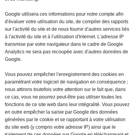
Google utilisera ces informations pour notre compte afin 
d'évaluer votre utilisation du site, de compiler des rapports 
sur l'activité du site et de nous fournir d'autres services liés 
à l'activité du site et à l'utilisation d'Internet. L'adresse IP 
transmise par votre navigateur dans le cadre de Google 
Analytics ne sera pas recoupée avec d'autres données de 
Google.
Vous pouvez empêcher l'enregistrement des cookies en 
paramétrant votre logiciel de navigation en conséquence ; 
nous attirons toutefois votre attention sur le fait que, dans 
ce cas, vous ne pourrez peut-être pas utiliser toutes les 
fonctions de ce site web dans leur intégralité. Vous pouvez 
en outre empêcher la saisie par Google des données 
générées par le cookie et se rapportant à votre utilisation 
du site web (y compris votre adresse IP) ainsi que le 
traitement de ces données par Google en téléchargeant et 