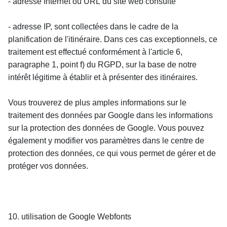
- adresse Internet ou URL du site web consulté
- adresse IP, sont collectées dans le cadre de la 
planification de l'itinéraire. Dans ces cas exceptionnels, ce 
traitement est effectué conformément à l'article 6, 
paragraphe 1, point f) du RGPD, sur la base de notre 
intérêt légitime à établir et à présenter des itinéraires.
Vous trouverez de plus amples informations sur le 
traitement des données par Google dans les informations 
sur la protection des données de Google. Vous pouvez 
également y modifier vos paramètres dans le centre de 
protection des données, ce qui vous permet de gérer et de 
protéger vos données.
10. utilisation de Google Webfonts