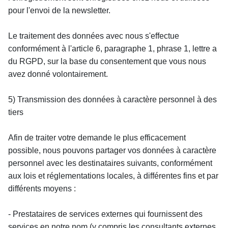
pour l'envoi de la newsletter.
Le traitement des données avec nous s'effectue 
conformément à l'article 6, paragraphe 1, phrase 1, lettre a 
du RGPD, sur la base du consentement que vous nous 
avez donné volontairement.
5) Transmission des données à caractère personnel à des 
tiers
Afin de traiter votre demande le plus efficacement 
possible, nous pouvons partager vos données à caractère 
personnel avec les destinataires suivants, conformément 
aux lois et réglementations locales, à différentes fins et par 
différents moyens :
- Prestataires de services externes qui fournissent des 
services en notre nom (y compris les consultants externes, 