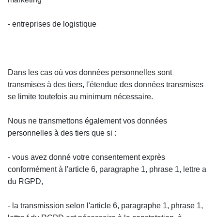
- entreprises de logistique
Dans les cas où vos données personnelles sont 
transmises à des tiers, l'étendue des données transmises 
se limite toutefois au minimum nécessaire.
Nous ne transmettons également vos données 
personnelles à des tiers que si :
- vous avez donné votre consentement exprès 
conformément à l'article 6, paragraphe 1, phrase 1, lettre a 
du RGPD,
- la transmission selon l'article 6, paragraphe 1, phrase 1, 