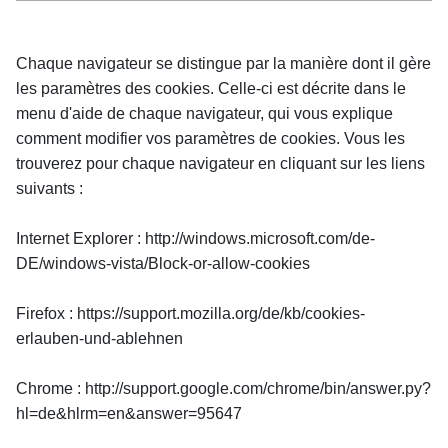
Chaque navigateur se distingue par la manière dont il gère 
les paramètres des cookies. Celle-ci est décrite dans le 
menu d'aide de chaque navigateur, qui vous explique 
comment modifier vos paramètres de cookies. Vous les 
trouverez pour chaque navigateur en cliquant sur les liens 
suivants :
Internet Explorer : http://windows.microsoft.com/de-
DE/windows-vista/Block-or-allow-cookies
Firefox : https://support.mozilla.org/de/kb/cookies-
erlauben-und-ablehnen
Chrome : http://support.google.com/chrome/bin/answer.py?
hl=de&hlrm=en&answer=95647