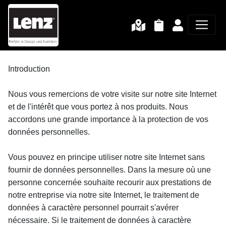
Introduction
Nous vous remercions de votre visite sur notre site Internet 
et de l'intérêt que vous portez à nos produits. Nous 
accordons une grande importance à la protection de vos 
données personnelles.
Vous pouvez en principe utiliser notre site Internet sans 
fournir de données personnelles. Dans la mesure où une 
personne concernée souhaite recourir aux prestations de 
notre entreprise via notre site Internet, le traitement de 
données à caractère personnel pourrait s'avérer 
nécessaire. Si le traitement de données à caractère 