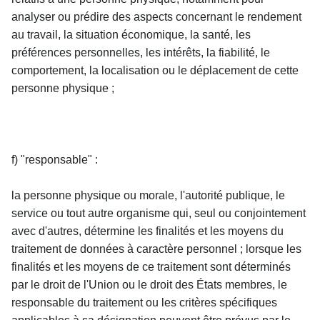
analyser ou prédire des aspects concernant le rendement 
au travail, la situation économique, la santé, les 
préférences personnelles, les intérêts, la fiabilité, le 
comportement, la localisation ou le déplacement de cette 
personne physique ;
f) "responsable" :
la personne physique ou morale, l'autorité publique, le 
service ou tout autre organisme qui, seul ou conjointement 
avec d'autres, détermine les finalités et les moyens du 
traitement de données à caractère personnel ; lorsque les 
finalités et les moyens de ce traitement sont déterminés 
par le droit de l'Union ou le droit des États membres, le 
responsable du traitement ou les critères spécifiques 