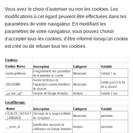
Vous avez le choix d'autoriser ou non les cookies. Les 
modifications à cet égard peuvent être effectuées dans les 
paramètres de votre navigateur. En modifiant les 
paramètres de votre navigateur, vous pouvez choisir 
d'accepter tous les cookies, d'être informé lorsqu'un cookie 
est créé ou de refuser tous les cookies.