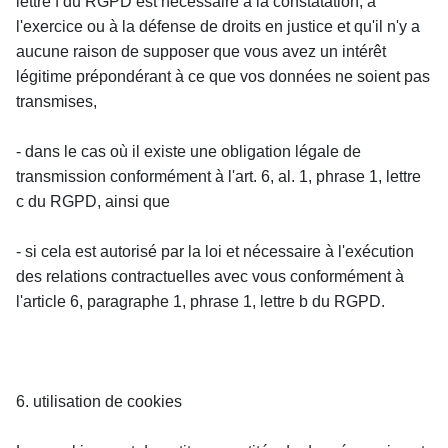
lettre f du RGPD est nécessaire à la constatation, à 
l'exercice ou à la défense de droits en justice et qu'il n'y a 
aucune raison de supposer que vous avez un intérêt 
légitime prépondérant à ce que vos données ne soient pas 
transmises,
- dans le cas où il existe une obligation légale de 
transmission conformément à l'art. 6, al. 1, phrase 1, lettre 
c du RGPD, ainsi que
- si cela est autorisé par la loi et nécessaire à l'exécution 
des relations contractuelles avec vous conformément à 
l'article 6, paragraphe 1, phrase 1, lettre b du RGPD.
6. utilisation de cookies