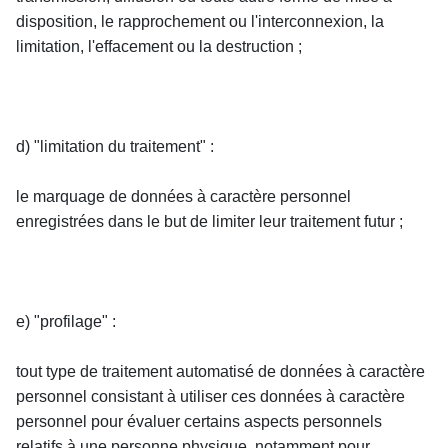
disposition, le rapprochement ou l'interconnexion, la 
limitation, l'effacement ou la destruction ;
d) "limitation du traitement" :
le marquage de données à caractère personnel 
enregistrées dans le but de limiter leur traitement futur ;
e) "profilage" :
tout type de traitement automatisé de données à caractère 
personnel consistant à utiliser ces données à caractère 
personnel pour évaluer certains aspects personnels 
relatifs à une personne physique, notamment pour 