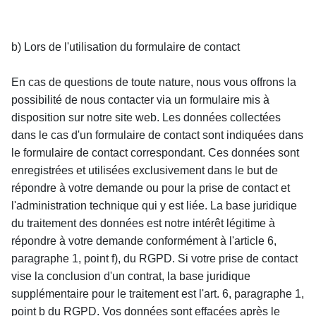
b) Lors de l'utilisation du formulaire de contact
En cas de questions de toute nature, nous vous offrons la 
possibilité de nous contacter via un formulaire mis à 
disposition sur notre site web. Les données collectées 
dans le cas d'un formulaire de contact sont indiquées dans 
le formulaire de contact correspondant. Ces données sont 
enregistrées et utilisées exclusivement dans le but de 
répondre à votre demande ou pour la prise de contact et 
l'administration technique qui y est liée. La base juridique 
du traitement des données est notre intérêt légitime à 
répondre à votre demande conformément à l'article 6, 
paragraphe 1, point f), du RGPD. Si votre prise de contact 
vise la conclusion d'un contrat, la base juridique 
supplémentaire pour le traitement est l'art. 6, paragraphe 1, 
point b du RGPD. Vos données sont effacées après le 