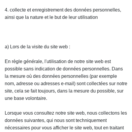
4. collecte et enregistrement des données personnelles, 
ainsi que la nature et le but de leur utilisation
a) Lors de la visite du site web :
En règle générale, l'utilisation de notre site web est 
possible sans indication de données personnelles. Dans 
la mesure où des données personnelles (par exemple 
nom, adresse ou adresses e-mail) sont collectées sur notre 
site, cela se fait toujours, dans la mesure du possible, sur 
une base volontaire.
Lorsque vous consultez notre site web, nous collectons les 
données suivantes, qui nous sont techniquement 
nécessaires pour vous afficher le site web, tout en traitant 