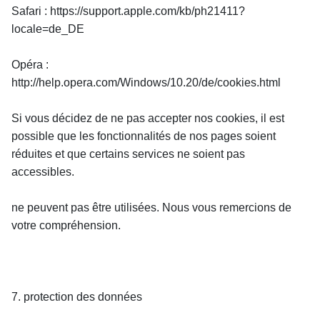
Safari : https://support.apple.com/kb/ph21411?
locale=de_DE
Opéra : 
http://help.opera.com/Windows/10.20/de/cookies.html
Si vous décidez de ne pas accepter nos cookies, il est 
possible que les fonctionnalités de nos pages soient 
réduites et que certains services ne soient pas 
accessibles.
ne peuvent pas être utilisées. Nous vous remercions de 
votre compréhension.
7. protection des données