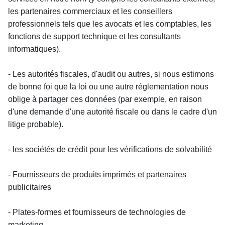
les partenaires commerciaux et les conseillers 
professionnels tels que les avocats et les comptables, les 
fonctions de support technique et les consultants 
informatiques).
- Les autorités fiscales, d'audit ou autres, si nous estimons 
de bonne foi que la loi ou une autre réglementation nous 
oblige à partager ces données (par exemple, en raison 
d'une demande d'une autorité fiscale ou dans le cadre d'un 
litige probable).
- les sociétés de crédit pour les vérifications de solvabilité
- Fournisseurs de produits imprimés et partenaires 
publicitaires
- Plates-formes et fournisseurs de technologies de 
marketing