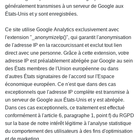
généralement transmises à un serveur de Google aux 
États-Unis et y sont enregistrées.
Ce site utilise Google Analytics exclusivement avec 
l'extension "_anonymizeIp()", qui garantit l'anonymisation 
de l'adresse IP en la raccourcissant et exclut tout lien 
direct avec une personne. Grâce à cette extension, votre 
adresse IP est préalablement abrégée par Google au sein 
des États membres de l'Union européenne ou dans 
d'autres États signataires de l'accord sur l'Espace 
économique européen. Ce n'est que dans des cas 
exceptionnels que l'adresse IP complète est transmise à 
un serveur de Google aux États-Unis et y est abrégée. 
Dans ces cas exceptionnels, ce traitement est effectué 
conformément à l'article 6, paragraphe 1, point f) du RGPD 
sur la base de notre intérêt légitime à l'analyse statistique 
du comportement des utilisateurs à des fins d'optimisation 
et de marketing.