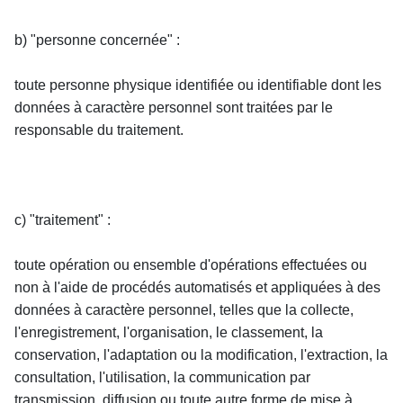
b) "personne concernée" :
toute personne physique identifiée ou identifiable dont les 
données à caractère personnel sont traitées par le 
responsable du traitement.
c) "traitement" :
toute opération ou ensemble d'opérations effectuées ou 
non à l'aide de procédés automatisés et appliquées à des 
données à caractère personnel, telles que la collecte, 
l'enregistrement, l'organisation, le classement, la 
conservation, l'adaptation ou la modification, l'extraction, la 
consultation, l'utilisation, la communication par 
transmission, diffusion ou toute autre forme de mise à 