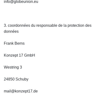
info@globeunion.eu
3. coordonnées du responsable de la protection des 
données
Frank Berns
Konzept 17 GmbH
Westring 3
24850 Schuby
mail@konzept17.de