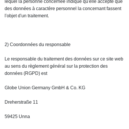
lequel la personne concernée indique qu'elle accepte que 
des données à caractère personnel la concernant fassent 
l'objet d'un traitement.
2) Coordonnées du responsable
Le responsable du traitement des données sur ce site web 
au sens du règlement général sur la protection des 
données (RGPD) est
Globe Union Germany GmbH & Co. KG
Dreherstraße 11
59425 Unna