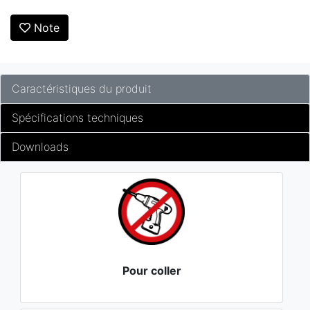
Note
Caractéristiques du produit
Spécifications techniques
Downloads
Pour coller