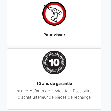
Pour visser
10 ans de garantie
sur les défauts de fabrication. Possibilité
d'achat ultérieur de pièces de rechange