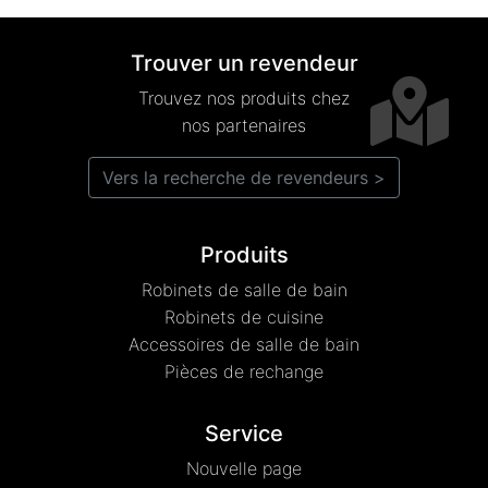
Trouver un revendeur
Trouvez nos produits chez
nos partenaires
Vers la recherche de revendeurs >
Produits
Robinets de salle de bain
Robinets de cuisine
Accessoires de salle de bain
Pièces de rechange
Service
Nouvelle page