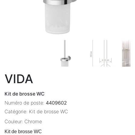
VIDA
Kit de brosse WC
Numéro de poste:
4409602
Catégorie:
Kit de brosse WC
Couleur:
Chrome
Kit de brosse WC