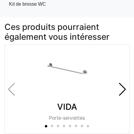
Kit de brosse WC
Ces produits pourraient
également vous intéresser
VIDA
Porte-serviettes