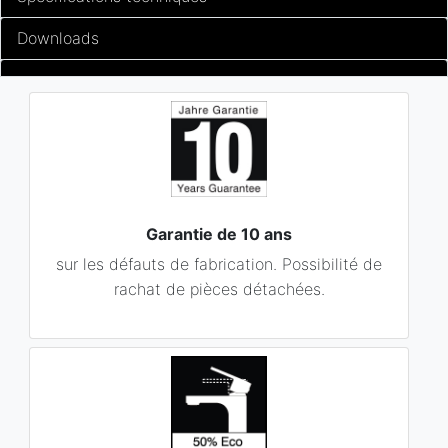
Downloads
Garantie de 10 ans
sur les défauts de fabrication. Possibilité de
rachat de pièces détachées.