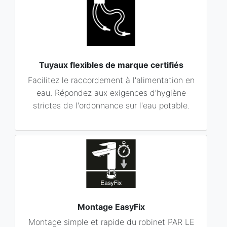
Tuyaux flexibles de marque certifiés
Facilitez le raccordement à l'alimentation en
eau. Répondez aux exigences d'hygiène
strictes de l'ordonnance sur l'eau potable.
Montage EasyFix
Montage simple et rapide du robinet PAR LE