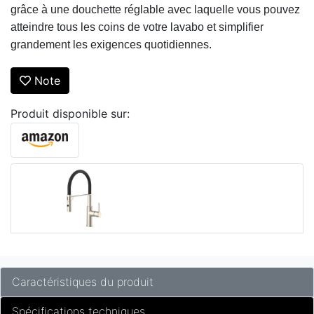
grâce à une douchette réglable avec laquelle vous pouvez 
atteindre tous les coins de votre lavabo et simplifier 
grandement les exigences quotidiennes.
Note
Produit disponible sur:
Caractéristiques du produit
Spécifications techniques