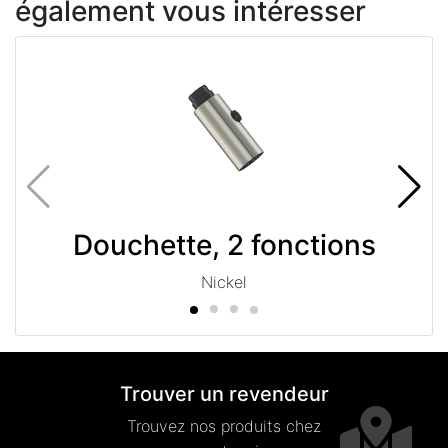
également vous intéresser
Douchette, 2 fonctions
Nickel
Trouver un revendeur
Trouvez nos produits chez