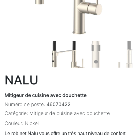
NALU
Mitigeur de cuisine avec douchette
Numéro de poste:
46070422
Catégorie:
Mitigeur de cuisine avec douchette
Couleur:
Nickel
Le robinet Nalu vous offre un très haut niveau de confort 