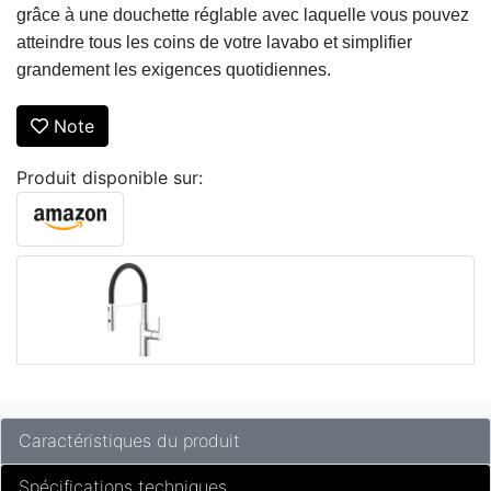
grâce à une douchette réglable avec laquelle vous pouvez 
atteindre tous les coins de votre lavabo et simplifier 
grandement les exigences quotidiennes.
Note
Produit disponible sur:
Caractéristiques du produit
Spécifications techniques