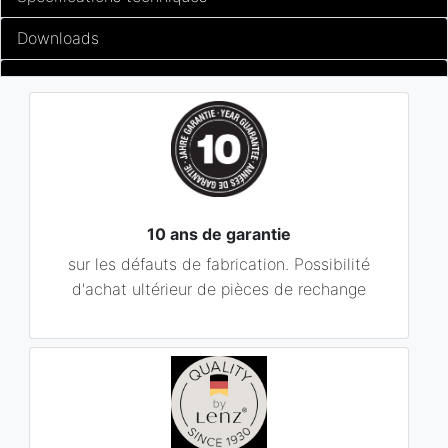
Downloads
10 ans de garantie
sur les défauts de fabrication. Possibilité
d'achat ultérieur de pièces de rechange