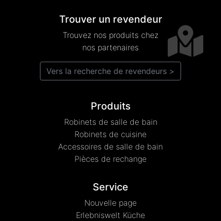
Trouver un revendeur
Trouvez nos produits chez
nos partenaires
Vers la recherche de revendeurs >
Produits
Robinets de salle de bain
Robinets de cuisine
Accessoires de salle de bain
Pièces de rechange
Service
Nouvelle page
Erlebniswelt Küche