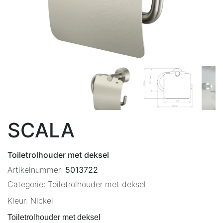
SCALA
Toiletrolhouder met deksel
Artikelnummer:
5013722
Categorie:
Toiletrolhouder met deksel
Kleur:
Nickel
Toiletrolhouder met deksel