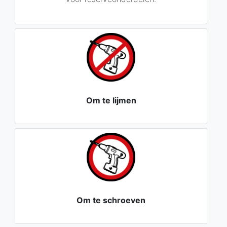
Om te lijmen
Om te schroeven