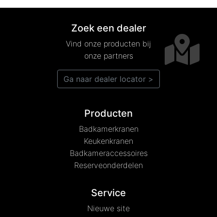
Zoek een dealer
Vind onze producten bij
onze partners
Ga naar dealer locator >
Producten
Badkamerkranen
Keukenkranen
Badkameraccessoires
Reserveonderdelen
Service
Nieuwe site