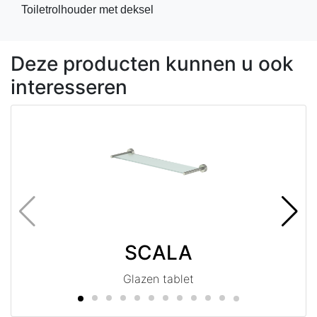
Toiletrolhouder met deksel
Deze producten kunnen u ook
interesseren
SCALA
Glazen tablet