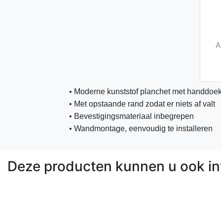
A
• Moderne kunststof planchet met handdoeks
• Met opstaande rand zodat er niets af valt
• Bevestigingsmateriaal inbegrepen
• Wandmontage, eenvoudig te installeren
Deze producten kunnen u ook in