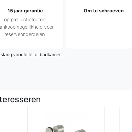
15 jaar garantie
Om te schroeven
op productiefouten.
ankoopmogelijkheid voor
reserveonderdelen.
tang voor toilet of badkamer
teresseren