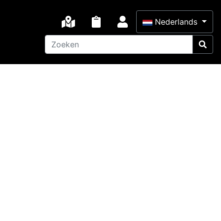
×
Nederlands