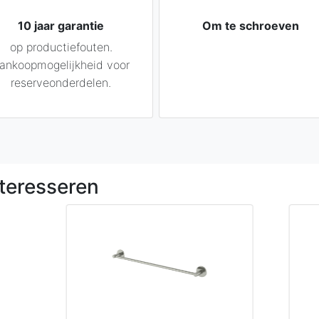
10 jaar garantie
Om te schroeven
op productiefouten.
ankoopmogelijkheid voor
reserveonderdelen.
teresseren