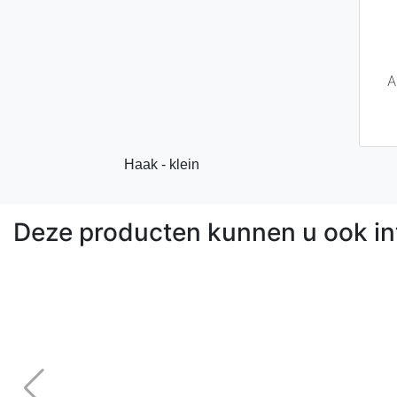
A
Haak - klein
Deze producten kunnen u ook in