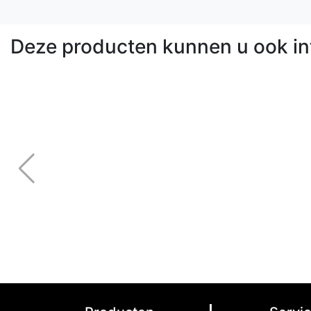
Deze producten kunnen u ook in