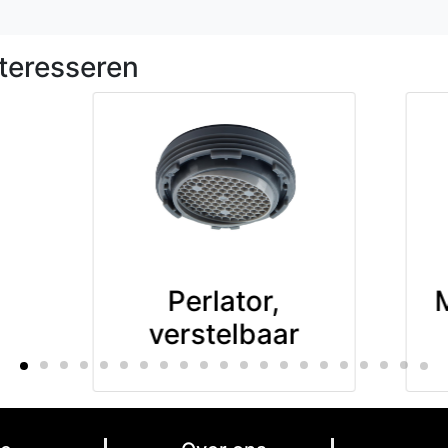
teresseren
Perlator,
verstelbaar