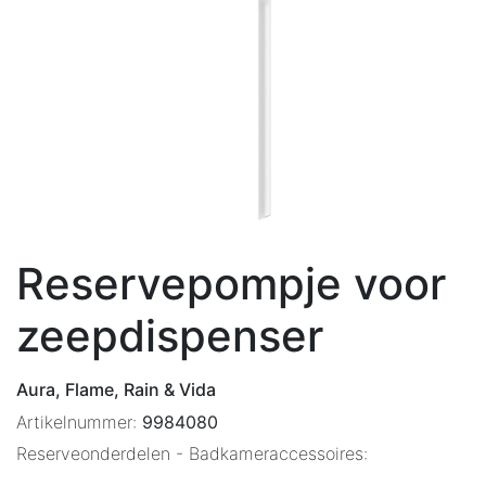
Reservepompje voor
zeepdispenser
Aura, Flame, Rain & Vida
Artikelnummer:
9984080
Reserveonderdelen - Badkameraccessoires: