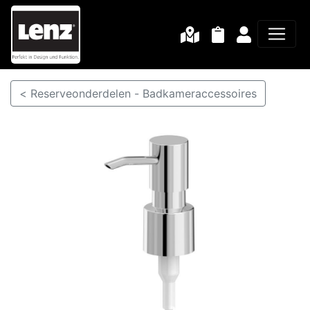
< Reserveonderdelen - Badkameraccessoires