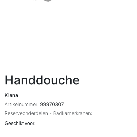
Handdouche
Kiana
Artikelnummer:
99970307
Reserveonderdelen - Badkamerkranen:
Geschikt voor: