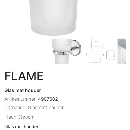
FLAME
Glas met houder
Artikelnummer:
4907602
Categorie:
Glas met houder
Kleur:
Chroom
Glas met houder