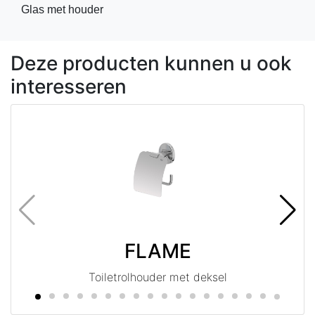
Glas met houder
Deze producten kunnen u ook
interesseren
FLAME
Toiletrolhouder met deksel