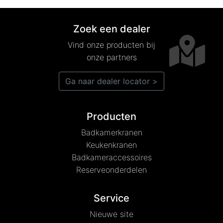
Zoek een dealer
Vind onze producten bij
onze partners
Ga naar dealer locator >
Producten
Badkamerkranen
Keukenkranen
Badkameraccessoires
Reserveonderdelen
Service
Nieuwe site