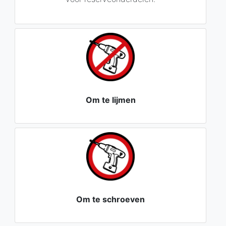
Om te lijmen
Om te schroeven